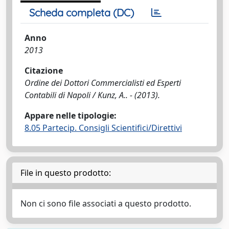
Scheda completa (DC)
Anno
2013
Citazione
Ordine dei Dottori Commercialisti ed Esperti
Contabili di Napoli / Kunz, A.. - (2013).
Appare nelle tipologie:
8.05 Partecip. Consigli Scientifici/Direttivi
File in questo prodotto:
Non ci sono file associati a questo prodotto.