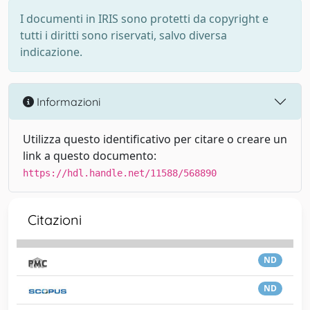
I documenti in IRIS sono protetti da copyright e
tutti i diritti sono riservati, salvo diversa
indicazione.
Informazioni
Utilizza questo identificativo per citare o creare un
link a questo documento:
https://hdl.handle.net/11588/568890
Citazioni
ND
ND