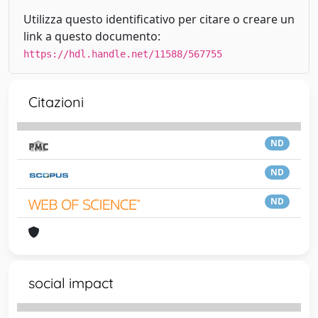
Utilizza questo identificativo per citare o creare un
link a questo documento:
https://hdl.handle.net/11588/567755
Citazioni
ND
ND
ND
social impact