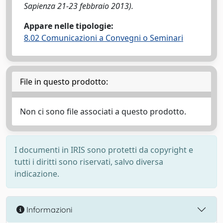
Sapienza 21-23 febbraio 2013).
Appare nelle tipologie:
8.02 Comunicazioni a Convegni o Seminari
File in questo prodotto:
Non ci sono file associati a questo prodotto.
I documenti in IRIS sono protetti da copyright e
tutti i diritti sono riservati, salvo diversa
indicazione.
Informazioni