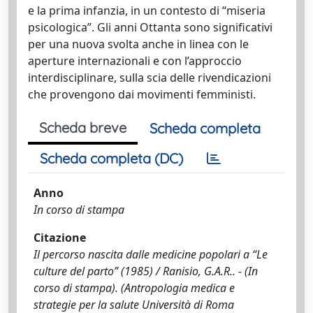
e la prima infanzia, in un contesto di “miseria
psicologica”. Gli anni Ottanta sono significativi
per una nuova svolta anche in linea con le
aperture internazionali e con l’approccio
interdisciplinare, sulla scia delle rivendicazioni
che provengono dai movimenti femministi.
Scheda breve
Scheda completa
Scheda completa (DC)
Anno
In corso di stampa
Citazione
Il percorso nascita dalle medicine popolari a “Le
culture del parto” (1985) / Ranisio, G.A.R.. - (In
corso di stampa). (Antropologia medica e
strategie per la salute Università di Roma