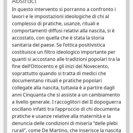
Abstract
In questo intervento si porranno a confronto i
lavori e le impostazioni ideologiche di chi al
complesso di pratiche, usanze, rituali e
comportamenti diffusi relativi alla nascita, si è
accostato, con quella che è stata la storia
sanitaria del paese. Se l’ottica positivistica
costituisce un filtro ideologico importante per
quanti si accostano alle tradizioni popolari tra la
fine dell’Ottocento e gli inizi del Novecento,
soprattutto quando si tratta di medici che
documentano rituali e pratiche popolari
collegate alla nascita, tuttavia è a partire dagli
anni Cinquanta che si assiste a un cambiamento
a livello generale. I raccoglitori del II dopoguerra
oscillano infatti tra l’approccio di chi documenta
pratiche e usanze relative alla maternità e la
denuncia delle condizioni di miseria “delle plebi
rurali”, come De Martino, che inserisce la nascita