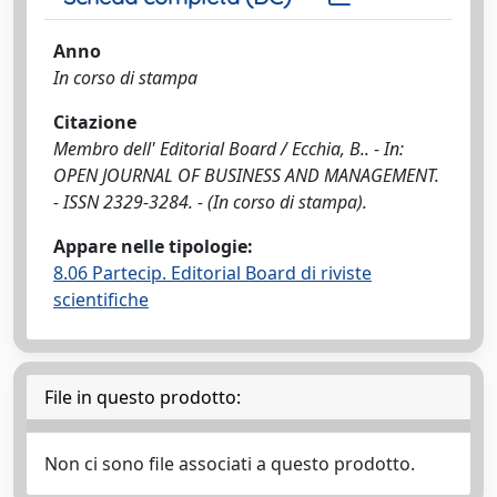
Anno
In corso di stampa
Citazione
Membro dell' Editorial Board / Ecchia, B.. - In:
OPEN JOURNAL OF BUSINESS AND MANAGEMENT.
- ISSN 2329-3284. - (In corso di stampa).
Appare nelle tipologie:
8.06 Partecip. Editorial Board di riviste
scientifiche
File in questo prodotto:
Non ci sono file associati a questo prodotto.