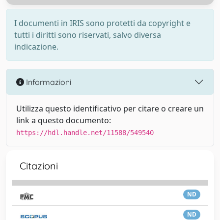
I documenti in IRIS sono protetti da copyright e
tutti i diritti sono riservati, salvo diversa
indicazione.
Informazioni
Utilizza questo identificativo per citare o creare un
link a questo documento:
https://hdl.handle.net/11588/549540
Citazioni
ND
ND