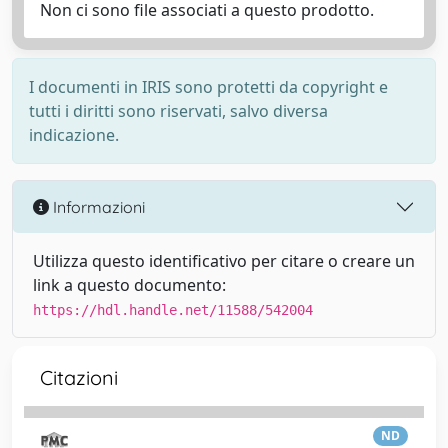
Non ci sono file associati a questo prodotto.
I documenti in IRIS sono protetti da copyright e
tutti i diritti sono riservati, salvo diversa
indicazione.
Informazioni
Utilizza questo identificativo per citare o creare un
link a questo documento:
https://hdl.handle.net/11588/542004
Citazioni
ND