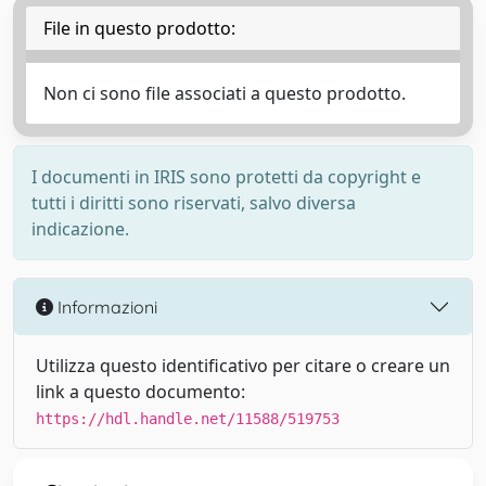
File in questo prodotto:
Non ci sono file associati a questo prodotto.
I documenti in IRIS sono protetti da copyright e
tutti i diritti sono riservati, salvo diversa
indicazione.
Informazioni
Utilizza questo identificativo per citare o creare un
link a questo documento:
https://hdl.handle.net/11588/519753