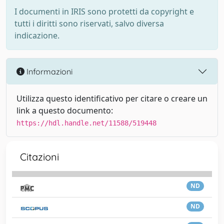
I documenti in IRIS sono protetti da copyright e
tutti i diritti sono riservati, salvo diversa
indicazione.
Informazioni
Utilizza questo identificativo per citare o creare un
link a questo documento:
https://hdl.handle.net/11588/519448
Citazioni
ND
ND