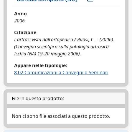
Anno
2006
Citazione
L'artrosi vista dall'ortopedico / Ruosi, C.. - (2006).
(Convegno scientifico sulla patologia artrosica
Ischia (NA) 19-20 maggio 2006).
Appare nelle tipologie:
8.02 Comunicazioni a Convegni o Seminari
File in questo prodotto:
Non ci sono file associati a questo prodotto.