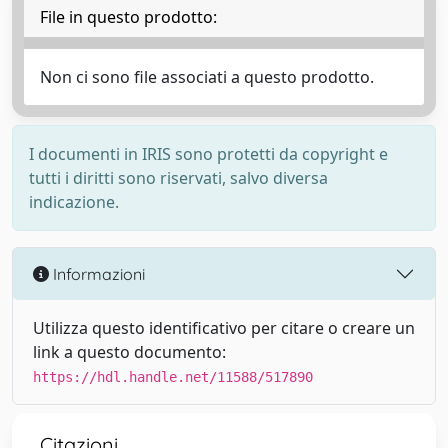
File in questo prodotto:
Non ci sono file associati a questo prodotto.
I documenti in IRIS sono protetti da copyright e
tutti i diritti sono riservati, salvo diversa
indicazione.
Informazioni
Utilizza questo identificativo per citare o creare un
link a questo documento:
https://hdl.handle.net/11588/517890
Citazioni