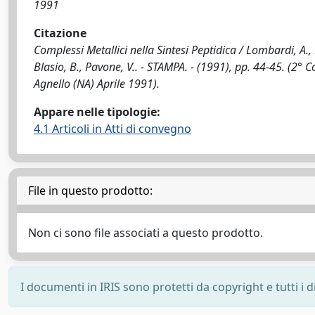
1991
Citazione
Complessi Metallici nella Sintesi Peptidica / Lombardi, A., M
Blasio, B., Pavone, V.. - STAMPA. - (1991), pp. 44-45. (2°
Agnello (NA) Aprile 1991).
Appare nelle tipologie:
4.1 Articoli in Atti di convegno
File in questo prodotto:
Non ci sono file associati a questo prodotto.
I documenti in IRIS sono protetti da copyright e tutti i di