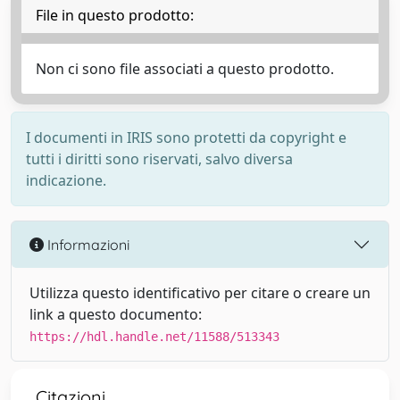
File in questo prodotto:
Non ci sono file associati a questo prodotto.
I documenti in IRIS sono protetti da copyright e
tutti i diritti sono riservati, salvo diversa
indicazione.
Informazioni
Utilizza questo identificativo per citare o creare un
link a questo documento:
https://hdl.handle.net/11588/513343
Citazioni