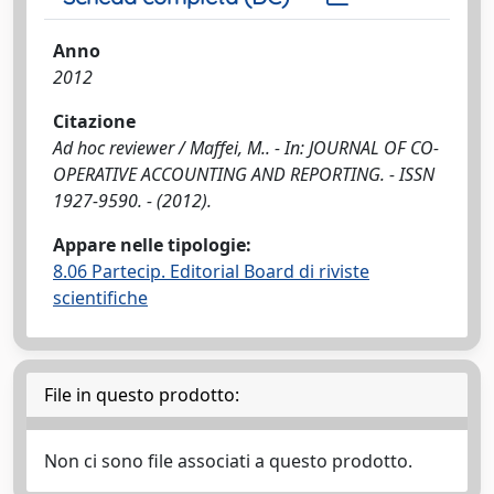
Anno
2012
Citazione
Ad hoc reviewer / Maffei, M.. - In: JOURNAL OF CO-
OPERATIVE ACCOUNTING AND REPORTING. - ISSN
1927-9590. - (2012).
Appare nelle tipologie:
8.06 Partecip. Editorial Board di riviste
scientifiche
File in questo prodotto:
Non ci sono file associati a questo prodotto.