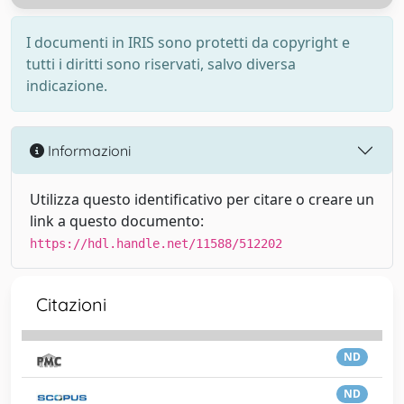
I documenti in IRIS sono protetti da copyright e
tutti i diritti sono riservati, salvo diversa
indicazione.
Informazioni
Utilizza questo identificativo per citare o creare un
link a questo documento:
https://hdl.handle.net/11588/512202
Citazioni
ND
ND