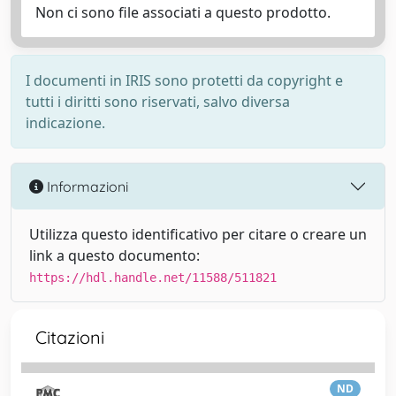
Non ci sono file associati a questo prodotto.
I documenti in IRIS sono protetti da copyright e
tutti i diritti sono riservati, salvo diversa
indicazione.
Informazioni
Utilizza questo identificativo per citare o creare un
link a questo documento:
https://hdl.handle.net/11588/511821
Citazioni
ND