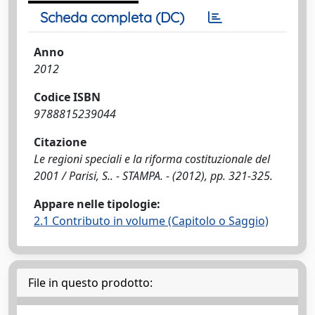
Scheda completa (DC)
Anno
2012
Codice ISBN
9788815239044
Citazione
Le regioni speciali e la riforma costituzionale del
2001 / Parisi, S.. - STAMPA. - (2012), pp. 321-325.
Appare nelle tipologie:
2.1 Contributo in volume (Capitolo o Saggio)
File in questo prodotto: