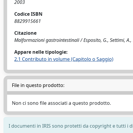
2003
Codice ISBN
8829915661
Citazione
Malformazioni gastrointestinali / Esposito, G., Settimi, A.,
Appare nelle tipologie:
2.1 Contributo in volume (Capitolo o Saggio)
File in questo prodotto:
Non ci sono file associati a questo prodotto.
I documenti in IRIS sono protetti da copyright e tutti i di