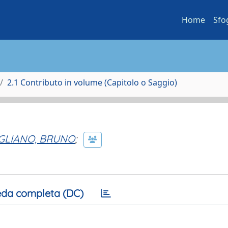
Home
Sfo
2.1 Contributo in volume (Capitolo o Saggio)
GLIANO, BRUNO
;
da completa (DC)