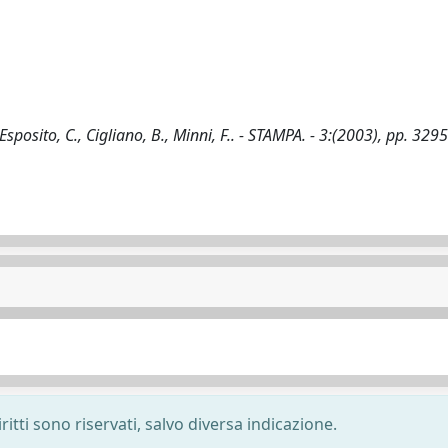
 Esposito, C., Cigliano, B., Minni, F.. - STAMPA. - 3:(2003), pp. 329
ritti sono riservati, salvo diversa indicazione.