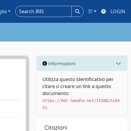
glia
IT
LOGIN
Informazioni
Utilizza questo identificativo per
citare o creare un link a questo
documento:
https://hdl.handle.net/11588/5104
51
Citazioni