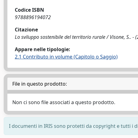
Codice ISBN
9788896194072
Citazione
Lo sviluppo sostenibile del territorio rurale / Visone, S.. -
Appare nelle tipologie:
2.1 Contributo in volume (Capitolo o Saggio)
File in questo prodotto:
Non ci sono file associati a questo prodotto.
I documenti in IRIS sono protetti da copyright e tutti i di