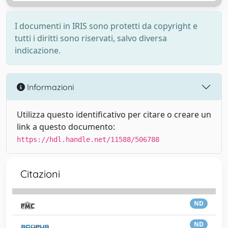
I documenti in IRIS sono protetti da copyright e
tutti i diritti sono riservati, salvo diversa
indicazione.
Informazioni
Utilizza questo identificativo per citare o creare un
link a questo documento:
https://hdl.handle.net/11588/506788
Citazioni
ND
ND