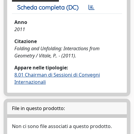
Scheda completa (DC)
Anno
2011
Citazione
Folding and Unfolding: Interactions from
Geometry / Vitale, P.. - (2011).
Appare nelle tipologie:
8.01 Chairman di Sessioni di Convegni
Internazionali
File in questo prodotto:
Non ci sono file associati a questo prodotto.