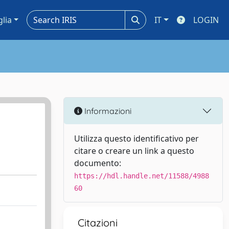
glia
IT
LOGIN
Informazioni
Utilizza questo identificativo per
citare o creare un link a questo
documento:
https://hdl.handle.net/11588/4988
60
Citazioni