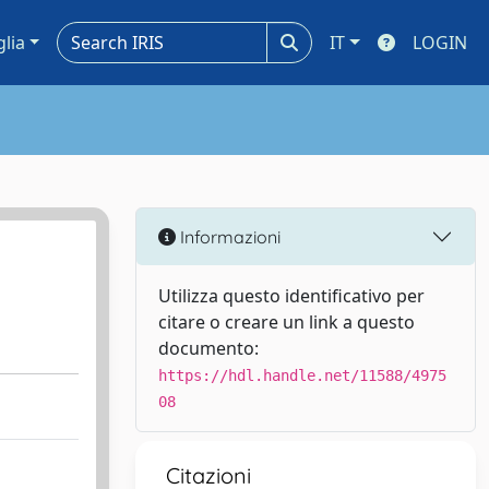
glia
IT
LOGIN
Informazioni
Utilizza questo identificativo per
citare o creare un link a questo
documento:
https://hdl.handle.net/11588/4975
08
Citazioni