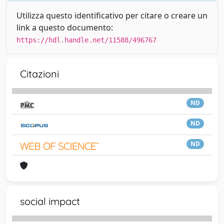
Utilizza questo identificativo per citare o creare un
link a questo documento:
https://hdl.handle.net/11588/496767
Citazioni
ND
ND
ND
social impact