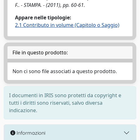
F.. - STAMPA. - (2011), pp. 60-61.
Appare nelle tipologie:
2.1 Contributo in volume (Capitolo o Saggio)
File in questo prodotto:
Non ci sono file associati a questo prodotto.
I documenti in IRIS sono protetti da copyright e
tutti i diritti sono riservati, salvo diversa
indicazione.
Informazioni