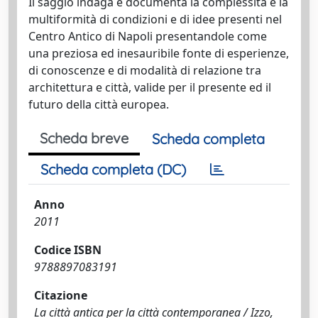
Il saggio indaga e documenta la complessità e la
multiformità di condizioni e di idee presenti nel
Centro Antico di Napoli presentandole come
una preziosa ed inesauribile fonte di esperienze,
di conoscenze e di modalità di relazione tra
architettura e città, valide per il presente ed il
futuro della città europea.
Scheda breve
Scheda completa
Scheda completa (DC)
Anno
2011
Codice ISBN
9788897083191
Citazione
La città antica per la città contemporanea / Izzo,