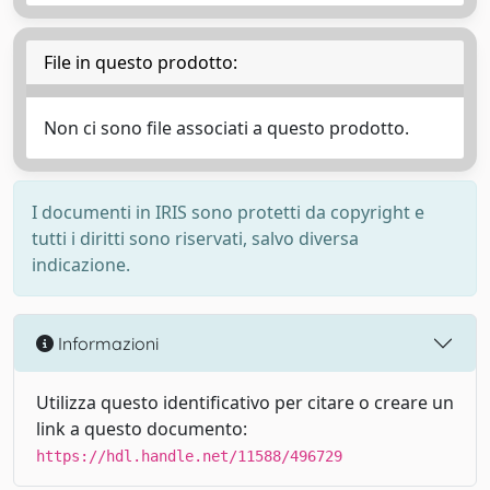
File in questo prodotto:
Non ci sono file associati a questo prodotto.
I documenti in IRIS sono protetti da copyright e
tutti i diritti sono riservati, salvo diversa
indicazione.
Informazioni
Utilizza questo identificativo per citare o creare un
link a questo documento:
https://hdl.handle.net/11588/496729