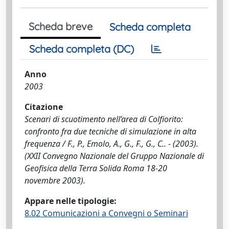
Scheda breve
Scheda completa
Scheda completa (DC)
Anno
2003
Citazione
Scenari di scuotimento nell’area di Colfiorito:
confronto fra due tecniche di simulazione in alta
frequenza / F., P., Emolo, A., G., F., G., C.. - (2003).
(XXII Convegno Nazionale del Gruppo Nazionale di
Geofisica della Terra Solida Roma 18-20
novembre 2003).
Appare nelle tipologie:
8.02 Comunicazioni a Convegni o Seminari