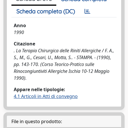
Scheda completa (DC)
Anno
1990
Citazione
. La Terapia Chirurgica delle Riniti Allergiche / F. A.,
S., M., G., Cesari, U., Motta, S.. - STAMPA. - (1990),
pp. 143-170. (Corso Teorico-Pratico sulle
Rinocongiuntiviti Allergiche Ischia 10-12 Maggio
1990).
Appare nelle tipologie:
4.1 Articoli in Atti di convegno
File in questo prodotto: