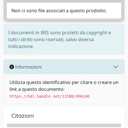
Non ci sono file associati a questo prodotto.
I documenti in IRIS sono protetti da copyright e
tutti i diritti sono riservati, salvo diversa
indicazione.
Informazioni
Utilizza questo identificativo per citare o creare un
link a questo documento:
https://hdl.handle.net/11588/496240
Citazioni