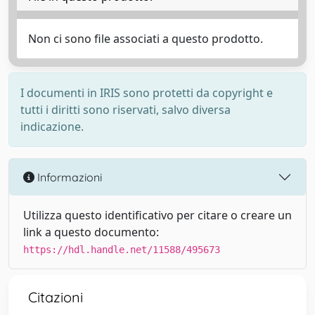
Non ci sono file associati a questo prodotto.
I documenti in IRIS sono protetti da copyright e
tutti i diritti sono riservati, salvo diversa
indicazione.
Informazioni
Utilizza questo identificativo per citare o creare un
link a questo documento:
https://hdl.handle.net/11588/495673
Citazioni