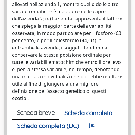
allevati nell'azienda 1, mentre quello delle altre
variabili ematiche è maggiore nelle capre
dell'azienda 2; (e) l'azienda rappresenta il fattore
che spiega la maggior parte della variabilità
osservata, in modo particolare per il fosforo (63
per cento) e per il colesterolo (44); (f) in
entrambe le aziende, i soggetti tendono a
conservare la stessa posizione ordinale per
tutte le variabili ematochimiche entro il prelievo
e, per la stessa variabile, nel tempo, denotando
una marcata individualità che potrebbe risultare
utile al fine di giungere a una migliore
definizione dell’assetto genetico di questi
ecotipi.
Scheda breve
Scheda completa
Scheda completa (DC)