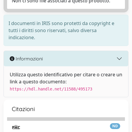
Non ci sono file associati a questo prodotto.
I documenti in IRIS sono protetti da copyright e
tutti i diritti sono riservati, salvo diversa
indicazione.
Informazioni
Utilizza questo identificativo per citare o creare un
link a questo documento:
https://hdl.handle.net/11588/495173
Citazioni
ND