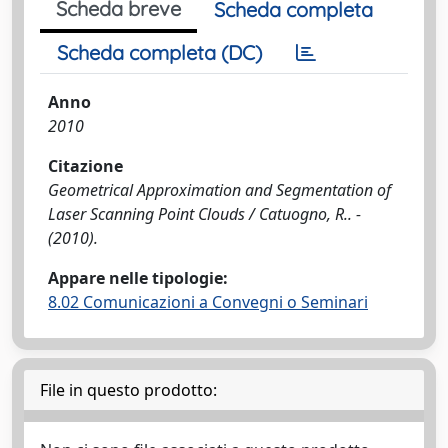
Scheda breve
Scheda completa
Scheda completa (DC)
Anno
2010
Citazione
Geometrical Approximation and Segmentation of
Laser Scanning Point Clouds / Catuogno, R.. -
(2010).
Appare nelle tipologie:
8.02 Comunicazioni a Convegni o Seminari
File in questo prodotto: