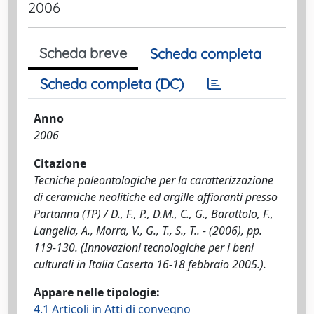
2006
Scheda breve
Scheda completa
Scheda completa (DC)
Anno
2006
Citazione
Tecniche paleontologiche per la caratterizzazione
di ceramiche neolitiche ed argille affioranti presso
Partanna (TP) / D., F., P., D.M., C., G., Barattolo, F.,
Langella, A., Morra, V., G., T., S., T.. - (2006), pp.
119-130. (Innovazioni tecnologiche per i beni
culturali in Italia Caserta 16-18 febbraio 2005.).
Appare nelle tipologie:
4.1 Articoli in Atti di convegno