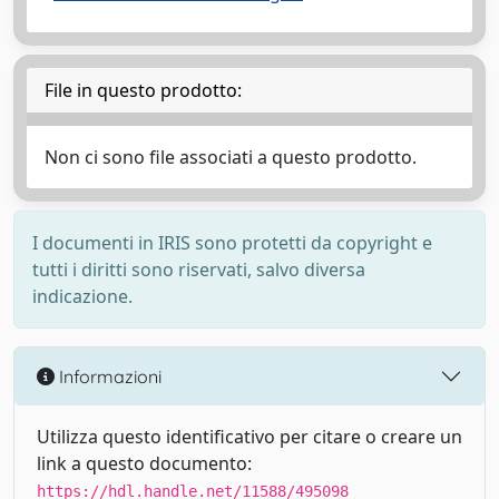
File in questo prodotto:
Non ci sono file associati a questo prodotto.
I documenti in IRIS sono protetti da copyright e
tutti i diritti sono riservati, salvo diversa
indicazione.
Informazioni
Utilizza questo identificativo per citare o creare un
link a questo documento:
https://hdl.handle.net/11588/495098