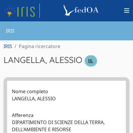
IRIS
IRIS
Pagina ricercatore
LANGELLA, ALESSIO
Nome completo
LANGELLA, ALESSIO
Afferenza
DIPARTIMENTO DI SCIENZE DELLA TERRA,
DELL'AMBIENTE E RISORSE