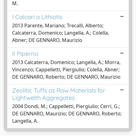
M.
I Calcari a Lithiotis
2013 Parente, Mariano; Trecalli, Alberto;
Calcaterra, Domenico; Langella, A.; Colella,
Abner; DE GENNARO, Maurizio
Il Piperno
2013 Calcaterra, Domenico; Langella, A.; Morra,
Vincenzo; Cappelletti, Piergiulio; Colella, Abner;
DE GENNARO, Roberto; DE GENNARO, Maurizio
Zeolitic Tuffs as Raw Materials for
Lightweith Aggregates
2004 Dondi, M.; Cappelletti, Piergiulio; Cerri, G.;
DE GENNARO, Maurizio; DE GENNARO, Roberto;
Langella, A.