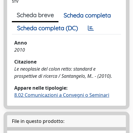
sfv
Scheda breve
Scheda completa
Scheda completa (DC)
Anno
2010
Citazione
Le neoplasie del colon retto: standard e
prospettive di ricerca / Santangelo, M.. - (2010).
Appare nelle tipologie:
8.02 Comunicazioni a Convegni o Seminari
File in questo prodotto: