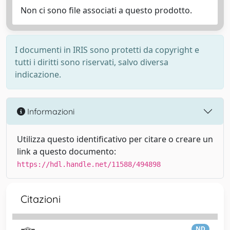
Non ci sono file associati a questo prodotto.
I documenti in IRIS sono protetti da copyright e
tutti i diritti sono riservati, salvo diversa
indicazione.
Informazioni
Utilizza questo identificativo per citare o creare un
link a questo documento:
https://hdl.handle.net/11588/494898
Citazioni
ND