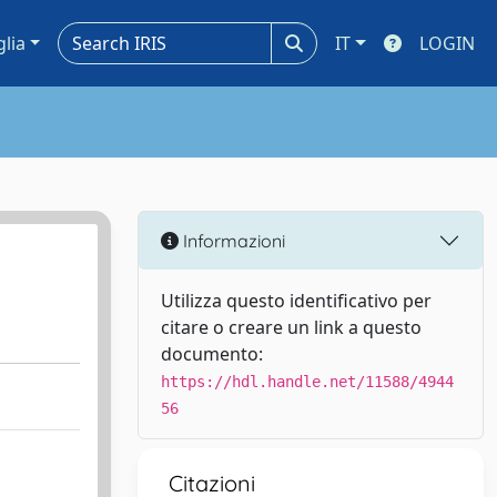
glia
IT
LOGIN
Informazioni
Utilizza questo identificativo per
citare o creare un link a questo
documento:
https://hdl.handle.net/11588/4944
56
Citazioni