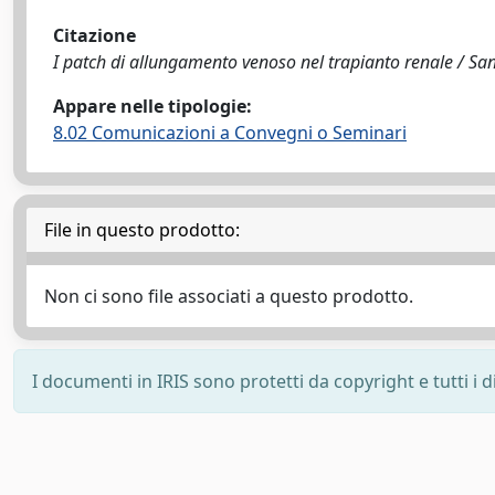
Citazione
I patch di allungamento venoso nel trapianto renale / San
Appare nelle tipologie:
8.02 Comunicazioni a Convegni o Seminari
File in questo prodotto:
Non ci sono file associati a questo prodotto.
I documenti in IRIS sono protetti da copyright e tutti i di