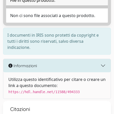
File in questo prodotto:
Non ci sono file associati a questo prodotto.
I documenti in IRIS sono protetti da copyright e
tutti i diritti sono riservati, salvo diversa
indicazione.
Informazioni
Utilizza questo identificativo per citare o creare un
link a questo documento:
https://hdl.handle.net/11588/494333
Citazioni