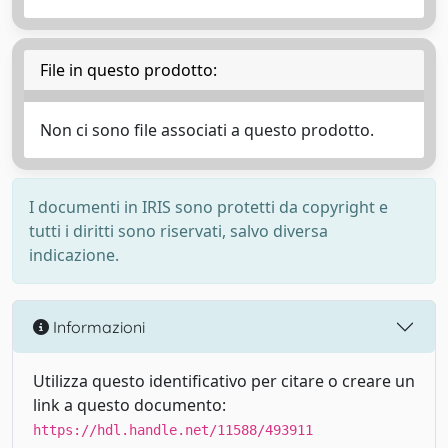
File in questo prodotto:
Non ci sono file associati a questo prodotto.
I documenti in IRIS sono protetti da copyright e
tutti i diritti sono riservati, salvo diversa
indicazione.
Informazioni
Utilizza questo identificativo per citare o creare un
link a questo documento:
https://hdl.handle.net/11588/493911