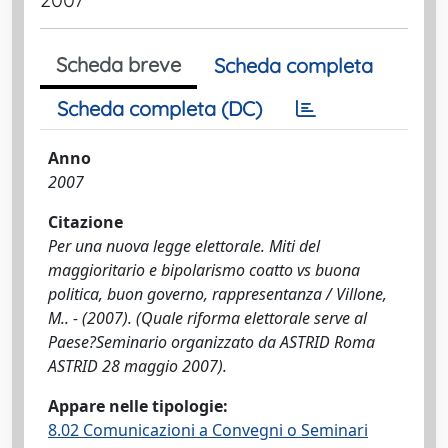
Scheda breve
Scheda completa
Scheda completa (DC)
Anno
2007
Citazione
Per una nuova legge elettorale. Miti del
maggioritario e bipolarismo coatto vs buona
politica, buon governo, rappresentanza / Villone,
M.. - (2007). (Quale riforma elettorale serve al
Paese?Seminario organizzato da ASTRID Roma
ASTRID 28 maggio 2007).
Appare nelle tipologie:
8.02 Comunicazioni a Convegni o Seminari