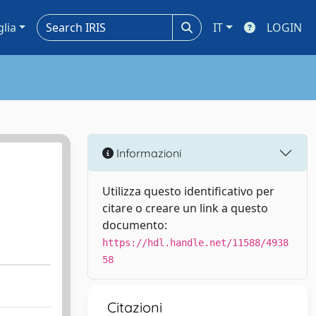
glia
IT
LOGIN
Informazioni
Utilizza questo identificativo per
citare o creare un link a questo
documento:
https://hdl.handle.net/11588/4938
58
Citazioni