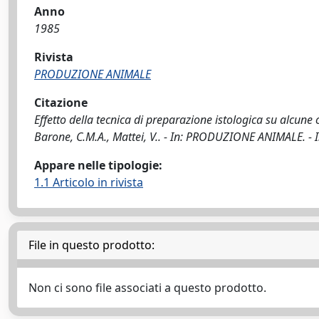
Anno
1985
Rivista
PRODUZIONE ANIMALE
Citazione
Effetto della tecnica di preparazione istologica su alcune c
Barone, C.M.A., Mattei, V.. - In: PRODUZIONE ANIMALE. - 
Appare nelle tipologie:
1.1 Articolo in rivista
File in questo prodotto:
Non ci sono file associati a questo prodotto.