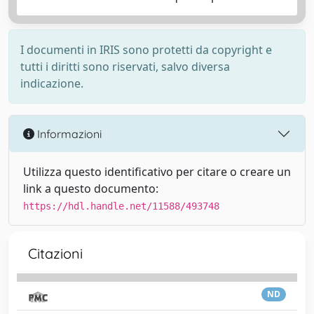
I documenti in IRIS sono protetti da copyright e
tutti i diritti sono riservati, salvo diversa
indicazione.
Informazioni
Utilizza questo identificativo per citare o creare un
link a questo documento:
https://hdl.handle.net/11588/493748
Citazioni
ND