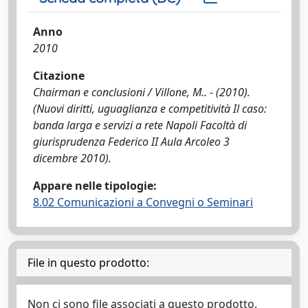
Anno
2010
Citazione
Chairman e conclusioni / Villone, M.. - (2010).
(Nuovi diritti, uguaglianza e competitività Il caso:
banda larga e servizi a rete Napoli Facoltà di
giurisprudenza Federico II Aula Arcoleo 3
dicembre 2010).
Appare nelle tipologie:
8.02 Comunicazioni a Convegni o Seminari
File in questo prodotto:
Non ci sono file associati a questo prodotto.