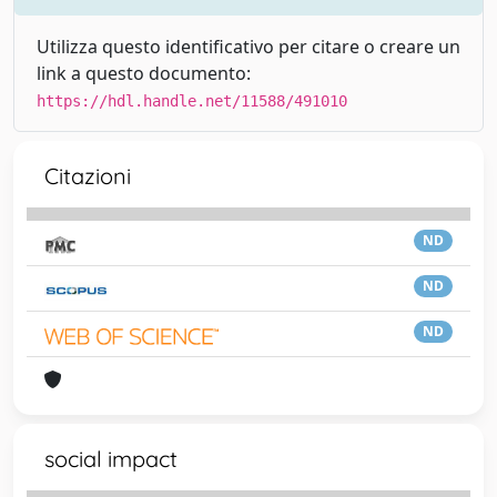
Utilizza questo identificativo per citare o creare un
link a questo documento:
https://hdl.handle.net/11588/491010
Citazioni
ND
ND
ND
social impact