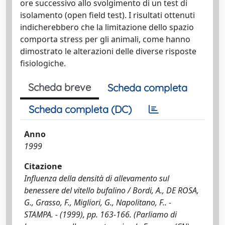
ore successivo allo svolgimento di un test di
isolamento (open field test). I risultati ottenuti
indicherebbero che la limitazione dello spazio
comporta stress per gli animali, come hanno
dimostrato le alterazioni delle diverse risposte
fisiologiche.
Scheda breve
Scheda completa
Scheda completa (DC)
Anno
1999
Citazione
Influenza della densità di allevamento sul
benessere del vitello bufalino / Bordi, A., DE ROSA,
G., Grasso, F., Migliori, G., Napolitano, F.. -
STAMPA. - (1999), pp. 163-166. (Parliamo di