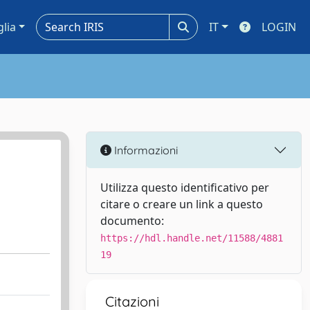
glia
IT
LOGIN
Informazioni
Utilizza questo identificativo per
citare o creare un link a questo
documento:
https://hdl.handle.net/11588/4881
19
Citazioni