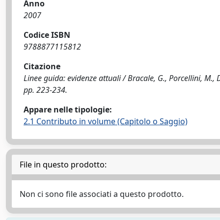
Anno
2007
Codice ISBN
9788877115812
Citazione
Linee guida: evidenze attuali / Bracale, G., Porcellini, M.,
pp. 223-234.
Appare nelle tipologie:
2.1 Contributo in volume (Capitolo o Saggio)
File in questo prodotto:
Non ci sono file associati a questo prodotto.