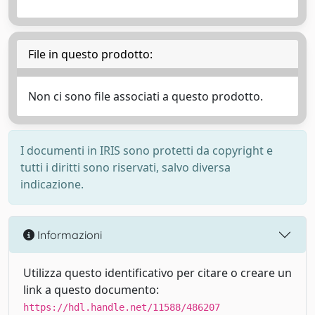
File in questo prodotto:
Non ci sono file associati a questo prodotto.
I documenti in IRIS sono protetti da copyright e
tutti i diritti sono riservati, salvo diversa
indicazione.
Informazioni
Utilizza questo identificativo per citare o creare un
link a questo documento:
https://hdl.handle.net/11588/486207