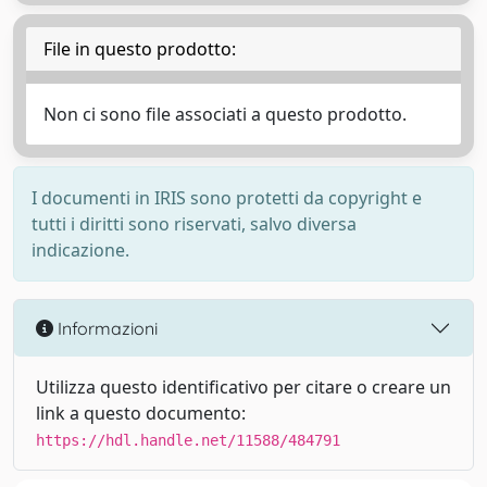
File in questo prodotto:
Non ci sono file associati a questo prodotto.
I documenti in IRIS sono protetti da copyright e
tutti i diritti sono riservati, salvo diversa
indicazione.
Informazioni
Utilizza questo identificativo per citare o creare un
link a questo documento:
https://hdl.handle.net/11588/484791