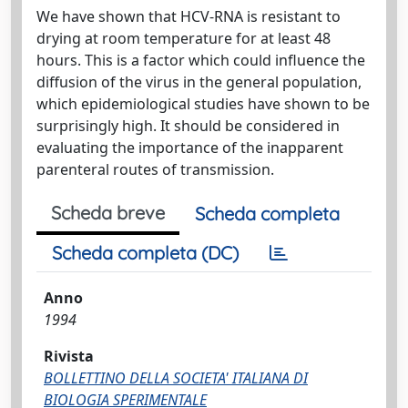
We have shown that HCV-RNA is resistant to
drying at room temperature for at least 48
hours. This is a factor which could influence the
diffusion of the virus in the general population,
which epidemiological studies have shown to be
surprisingly high. It should be considered in
evaluating the importance of the inapparent
parenteral routes of transmission.
Scheda breve
Scheda completa
Scheda completa (DC)
Anno
1994
Rivista
BOLLETTINO DELLA SOCIETA' ITALIANA DI
BIOLOGIA SPERIMENTALE