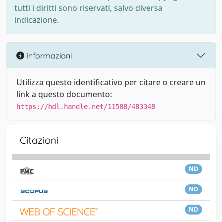
tutti i diritti sono riservati, salvo diversa
indicazione.
Informazioni
Utilizza questo identificativo per citare o creare un
link a questo documento:
https://hdl.handle.net/11588/483348
Citazioni
ND
ND
ND