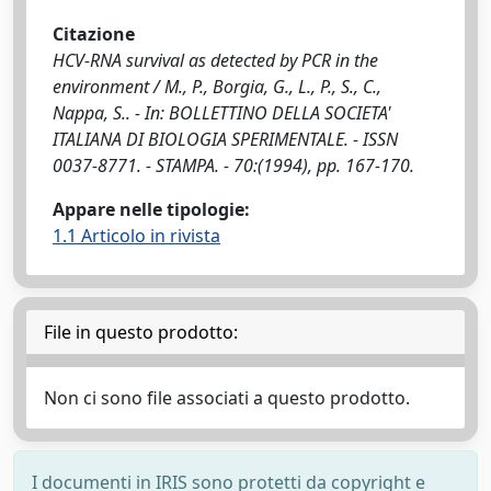
Citazione
HCV-RNA survival as detected by PCR in the
environment / M., P., Borgia, G., L., P., S., C.,
Nappa, S.. - In: BOLLETTINO DELLA SOCIETA'
ITALIANA DI BIOLOGIA SPERIMENTALE. - ISSN
0037-8771. - STAMPA. - 70:(1994), pp. 167-170.
Appare nelle tipologie:
1.1 Articolo in rivista
File in questo prodotto:
Non ci sono file associati a questo prodotto.
I documenti in IRIS sono protetti da copyright e