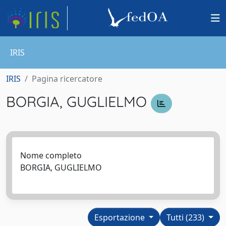
IRIS
IRIS
Pagina ricercatore
BORGIA, GUGLIELMO
Nome completo
BORGIA, GUGLIELMO
Esportazione
Tutti (233)