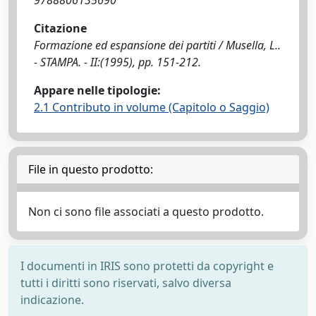
9788806135690
Citazione
Formazione ed espansione dei partiti / Musella, L..
- STAMPA. - II:(1995), pp. 151-212.
Appare nelle tipologie:
2.1 Contributo in volume (Capitolo o Saggio)
File in questo prodotto:
Non ci sono file associati a questo prodotto.
I documenti in IRIS sono protetti da copyright e
tutti i diritti sono riservati, salvo diversa
indicazione.