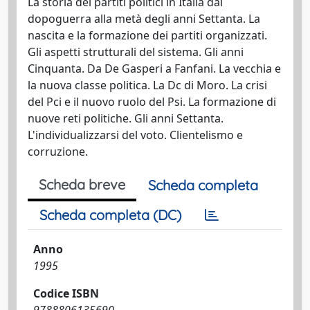
La storia dei partiti politici in Italia dal
dopoguerra alla metà degli anni Settanta. La
nascita e la formazione dei partiti organizzati.
Gli aspetti strutturali del sistema. Gli anni
Cinquanta. Da De Gasperi a Fanfani. La vecchia e
la nuova classe politica. La Dc di Moro. La crisi
del Pci e il nuovo ruolo del Psi. La formazione di
nuove reti politiche. Gli anni Settanta.
L'individualizzarsi del voto. Clientelismo e
corruzione.
Scheda breve
Scheda completa
Scheda completa (DC)
Anno
1995
Codice ISBN