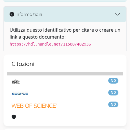
Informazioni
Utilizza questo identificativo per citare o creare un
link a questo documento:
https://hdl.handle.net/11588/482936
Citazioni
ND
ND
ND