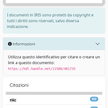
I documenti in IRIS sono protetti da copyright e
tutti i diritti sono riservati, salvo diversa
indicazione.
Informazioni
Utilizza questo identificativo per citare o creare un
link a questo documento:
https://hdl.handle.net/11588/481735
Citazioni
ND