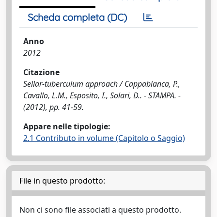
Scheda completa (DC)
Anno
2012
Citazione
Sellar-tuberculum approach / Cappabianca, P.,
Cavallo, L.M., Esposito, I., Solari, D.. - STAMPA. -
(2012), pp. 41-59.
Appare nelle tipologie:
2.1 Contributo in volume (Capitolo o Saggio)
File in questo prodotto:
Non ci sono file associati a questo prodotto.