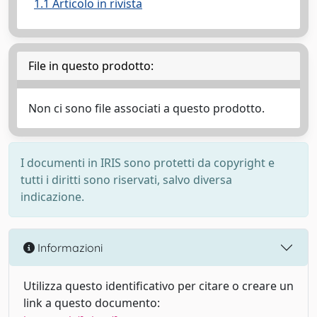
1.1 Articolo in rivista
File in questo prodotto:
Non ci sono file associati a questo prodotto.
I documenti in IRIS sono protetti da copyright e
tutti i diritti sono riservati, salvo diversa
indicazione.
Informazioni
Utilizza questo identificativo per citare o creare un
link a questo documento: