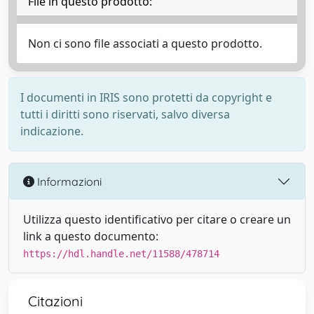
File in questo prodotto:
Non ci sono file associati a questo prodotto.
I documenti in IRIS sono protetti da copyright e
tutti i diritti sono riservati, salvo diversa
indicazione.
Informazioni
Utilizza questo identificativo per citare o creare un
link a questo documento:
https://hdl.handle.net/11588/478714
Citazioni