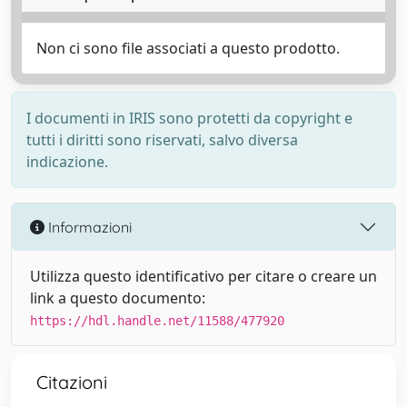
Non ci sono file associati a questo prodotto.
I documenti in IRIS sono protetti da copyright e
tutti i diritti sono riservati, salvo diversa
indicazione.
Informazioni
Utilizza questo identificativo per citare o creare un
link a questo documento:
https://hdl.handle.net/11588/477920
Citazioni