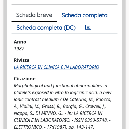
Scheda breve
Scheda completa
Scheda completa (DC)
Anno
1987
Rivista
LA RICERCA IN CLINICA E IN LABORATORIO
Citazione
Morphological and functional abnormalities in
platelets exposed in vitro to ioglicinic acid, a new
ionic contrast medium / De Caterina, M., Ruocco,
A., Violini, M., Grassi, R., Borgia, G., Crowell, J.,
Nappa, S., DI MINNO, G.. - In: LA RICERCA IN
CLINICA E IN LABORATORIO. - ISSN 0390-5748. -
ELETTRONICO. - 17:(1987), pp. 143-147.