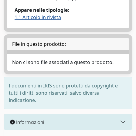
Appare nelle tipologie:
1.1 Articolo in rivista
File in questo prodotto:
Non ci sono file associati a questo prodotto.
I documenti in IRIS sono protetti da copyright e
tutti i diritti sono riservati, salvo diversa
indicazione.
Informazioni