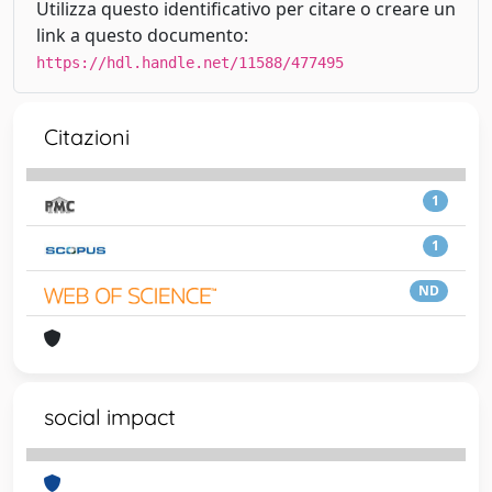
Utilizza questo identificativo per citare o creare un
link a questo documento:
https://hdl.handle.net/11588/477495
Citazioni
1
1
ND
social impact