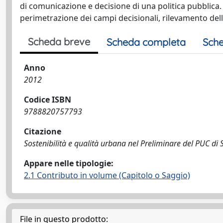
di comunicazione e decisione di una politica pubblica. 
perimetrazione dei campi decisionali, rilevamento delle r
Scheda breve
Scheda completa
Sche
Anno
2012
Codice ISBN
9788820757793
Citazione
Sostenibilità e qualità urbana nel Preliminare del PUC di 
Appare nelle tipologie:
2.1 Contributo in volume (Capitolo o Saggio)
File in questo prodotto: