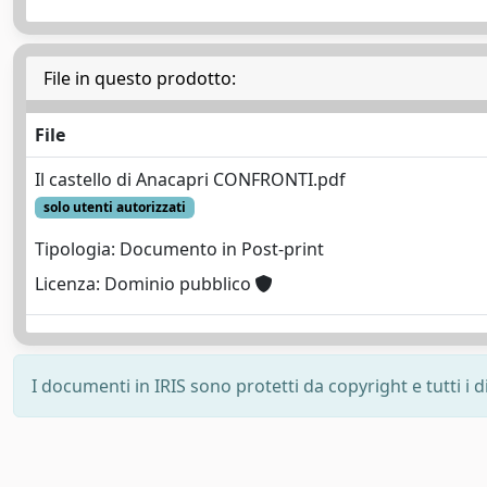
File in questo prodotto:
File
Il castello di Anacapri CONFRONTI.pdf
solo utenti autorizzati
Tipologia: Documento in Post-print
Licenza: Dominio pubblico
I documenti in IRIS sono protetti da copyright e tutti i di