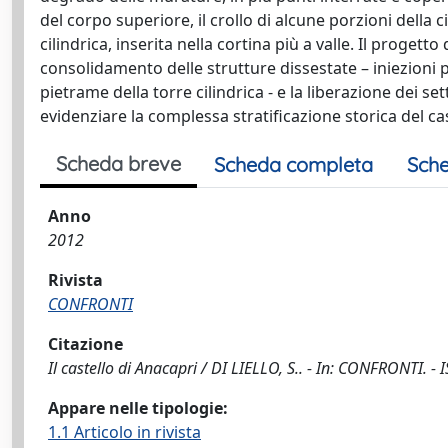
del corpo superiore, il crollo di alcune porzioni della c
cilindrica, inserita nella cortina più a valle. Il progetto 
consolidamento delle strutture dissestate – iniezioni 
pietrame della torre cilindrica - e la liberazione dei set
evidenziare la complessa stratificazione storica del cas
Scheda breve
Scheda completa
Sche
Anno
2012
Rivista
CONFRONTI
Citazione
Il castello di Anacapri / DI LIELLO, S.. - In: CONFRONTI. -
Appare nelle tipologie:
1.1 Articolo in rivista