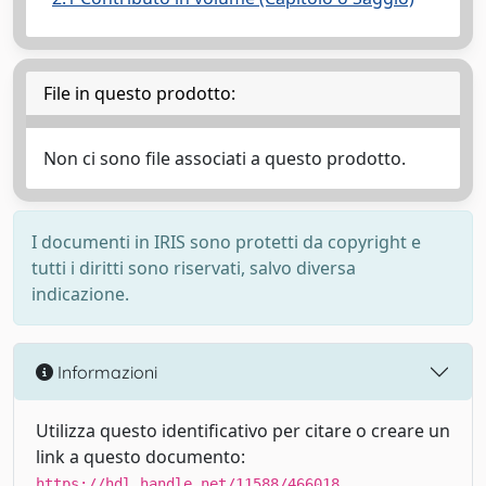
File in questo prodotto:
Non ci sono file associati a questo prodotto.
I documenti in IRIS sono protetti da copyright e
tutti i diritti sono riservati, salvo diversa
indicazione.
Informazioni
Utilizza questo identificativo per citare o creare un
link a questo documento:
https://hdl.handle.net/11588/466018