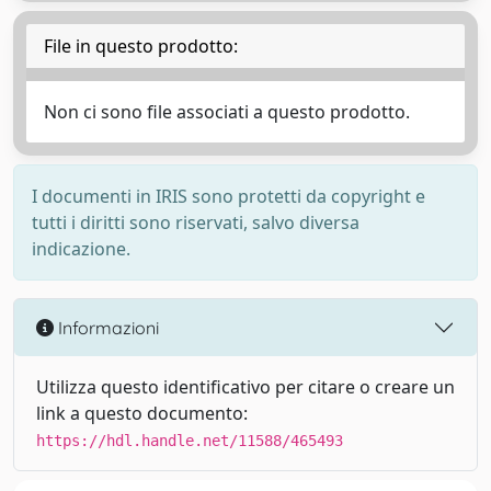
File in questo prodotto:
Non ci sono file associati a questo prodotto.
I documenti in IRIS sono protetti da copyright e
tutti i diritti sono riservati, salvo diversa
indicazione.
Informazioni
Utilizza questo identificativo per citare o creare un
link a questo documento:
https://hdl.handle.net/11588/465493