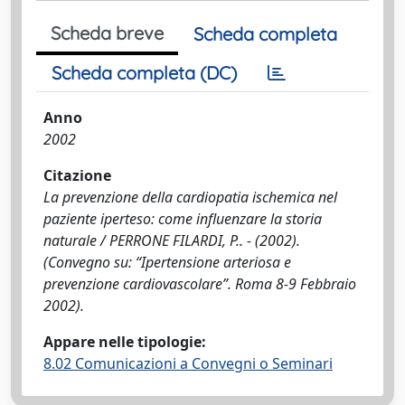
Scheda breve
Scheda completa
Scheda completa (DC)
Anno
2002
Citazione
La prevenzione della cardiopatia ischemica nel
paziente iperteso: come influenzare la storia
naturale / PERRONE FILARDI, P.. - (2002).
(Convegno su: “Ipertensione arteriosa e
prevenzione cardiovascolare”. Roma 8-9 Febbraio
2002).
Appare nelle tipologie:
8.02 Comunicazioni a Convegni o Seminari