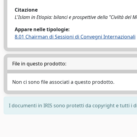
Citazione
L'Islam in Etiopia: bilanci e prospettive della "Civiltà del
Appare nelle tipologie:
8.01 Chairman di Sessioni di Convegni Internazionali
File in questo prodotto:
Non ci sono file associati a questo prodotto.
I documenti in IRIS sono protetti da copyright e tutti i di