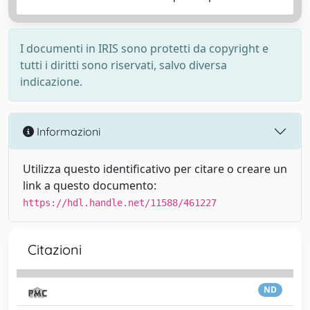
I documenti in IRIS sono protetti da copyright e
tutti i diritti sono riservati, salvo diversa
indicazione.
Informazioni
Utilizza questo identificativo per citare o creare un
link a questo documento:
https://hdl.handle.net/11588/461227
Citazioni
ND