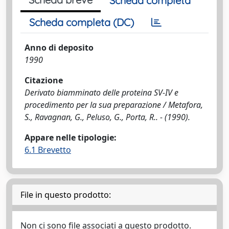
Scheda completa
Scheda completa (DC)
Anno di deposito
1990
Citazione
Derivato biamminato delle proteina SV-IV e
procedimento per la sua preparazione / Metafora,
S., Ravagnan, G., Peluso, G., Porta, R.. - (1990).
Appare nelle tipologie:
6.1 Brevetto
File in questo prodotto:
Non ci sono file associati a questo prodotto.