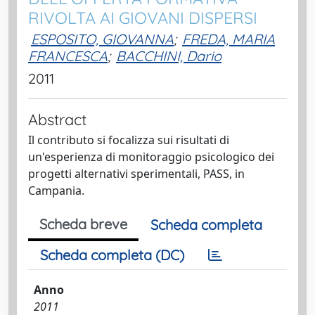
RIVOLTA AI GIOVANI DISPERSI
ESPOSITO, GIOVANNA
;
FREDA, MARIA
FRANCESCA
;
BACCHINI, Dario
2011
Abstract
Il contributo si focalizza sui risultati di
un'esperienza di monitoraggio psicologico dei
progetti alternativi sperimentali, PASS, in
Campania.
Scheda breve
Scheda completa
Scheda completa (DC)
Anno
2011