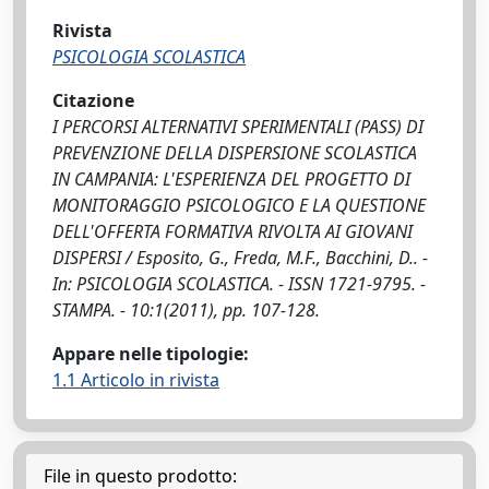
Rivista
PSICOLOGIA SCOLASTICA
Citazione
I PERCORSI ALTERNATIVI SPERIMENTALI (PASS) DI
PREVENZIONE DELLA DISPERSIONE SCOLASTICA
IN CAMPANIA: L'ESPERIENZA DEL PROGETTO DI
MONITORAGGIO PSICOLOGICO E LA QUESTIONE
DELL'OFFERTA FORMATIVA RIVOLTA AI GIOVANI
DISPERSI / Esposito, G., Freda, M.F., Bacchini, D.. -
In: PSICOLOGIA SCOLASTICA. - ISSN 1721-9795. -
STAMPA. - 10:1(2011), pp. 107-128.
Appare nelle tipologie:
1.1 Articolo in rivista
File in questo prodotto: