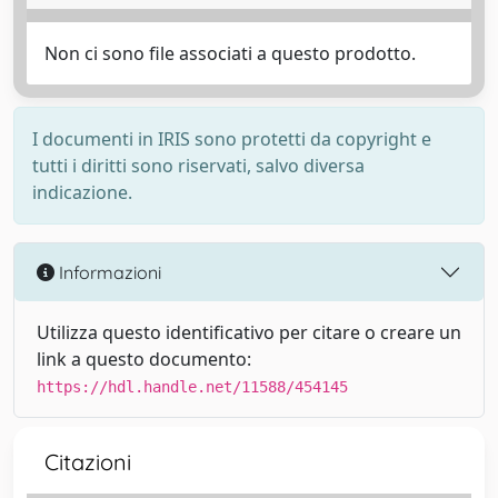
Non ci sono file associati a questo prodotto.
I documenti in IRIS sono protetti da copyright e
tutti i diritti sono riservati, salvo diversa
indicazione.
Informazioni
Utilizza questo identificativo per citare o creare un
link a questo documento:
https://hdl.handle.net/11588/454145
Citazioni