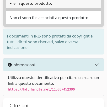
File in questo prodotto:
Non ci sono file associati a questo prodotto.
I documenti in IRIS sono protetti da copyright e
tutti i diritti sono riservati, salvo diversa
indicazione.
Informazioni
Utilizza questo identificativo per citare o creare un
link a questo documento:
https://hdl.handle.net/11588/452390
Citazioni