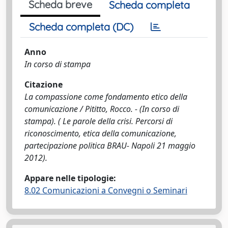
Scheda breve
Scheda completa
Scheda completa (DC)
Anno
In corso di stampa
Citazione
La compassione come fondamento etico della
comunicazione / Pititto, Rocco. - (In corso di
stampa). ( Le parole della crisi. Percorsi di
riconoscimento, etica della comunicazione,
partecipazione politica BRAU- Napoli 21 maggio
2012).
Appare nelle tipologie:
8.02 Comunicazioni a Convegni o Seminari