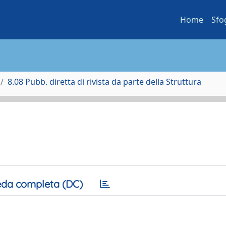
Home
Sfo
8.08 Pubb. diretta di rivista da parte della Struttura
da completa (DC)