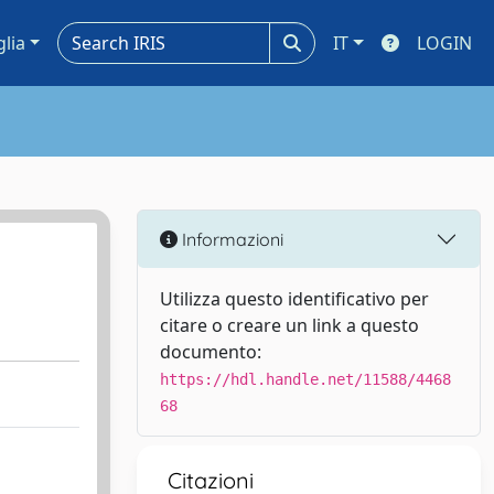
glia
IT
LOGIN
Informazioni
Utilizza questo identificativo per
citare o creare un link a questo
documento:
https://hdl.handle.net/11588/4468
68
Citazioni